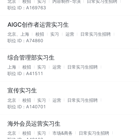
北京
校招
实习
内容制作-导演
日常实习生招聘
职位 ID：
A169763
AIGC创作者运营实习生
北京、上海
校招
实习
运营
日常实习生招聘
职位 ID：
A74860
综合管理部实习生
上海
校招
实习
运营
日常实习生招聘
职位 ID：
A41511
宣传实习生
北京
校招
实习
运营
日常实习生招聘
职位 ID：
A140701
海外会员运营实习生
北京
校招
实习
市场&商务
日常实习生招聘