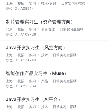
上海
校招
实习
技术-运维
日常实习生招聘
职位 ID：
A08514
制片管理实习生（资产管理方向）
北京
校招
实习
项目管理
日常实习生招聘
职位 ID：
A109728
Java开发实习生（风控方向）
上海
校招
实习
技术
日常实习生招聘
职位 ID：
A131749
智能创作产品实习生（Muse）
上海
校招
实习
产品
日常实习生招聘
职位 ID：
A233964
Java开发实习生（AI平台）
上海
校招
实习
技术
日常实习生招聘