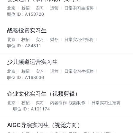
北京
校招
实习
运营
日常实习生招聘
职位 ID：
A153720
战略投资实习生
北京
校招
实习
财务
日常实习生招聘
职位 ID：
A84811
少儿频道运营实习生
北京
校招
实习
运营
日常实习生招聘
职位 ID：
A168036
企业文化实习生（视频剪辑）
北京
校招
实习
内容制作-视频制作
日常实习生招聘
职位 ID：
A101174
AIGC导演实习生（视觉方向）