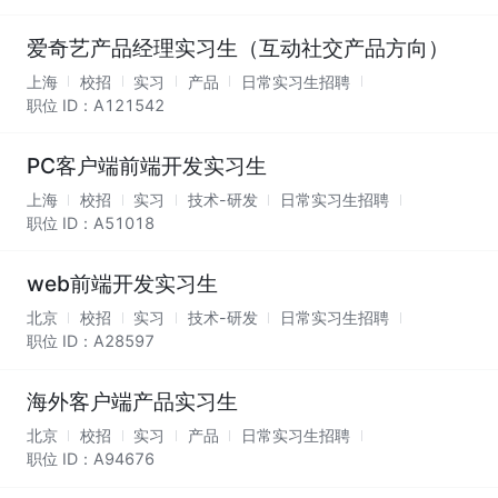
爱奇艺产品经理实习生（互动社交产品方向）
上海
校招
实习
产品
日常实习生招聘
职位 ID：
A121542
PC客户端前端开发实习生
上海
校招
实习
技术-研发
日常实习生招聘
职位 ID：
A51018
web前端开发实习生
北京
校招
实习
技术-研发
日常实习生招聘
职位 ID：
A28597
海外客户端产品实习生
北京
校招
实习
产品
日常实习生招聘
职位 ID：
A94676